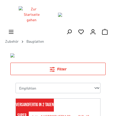
Zubehör
Bauplatten
Filter
VERSANDFERTIG IN 2 TAGEN
SUPER 