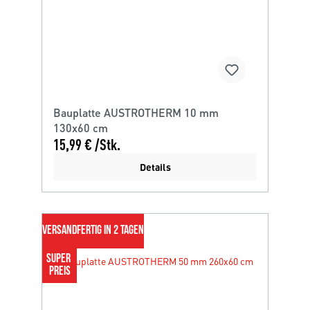
Bauplatte AUSTROTHERM 10 mm
130x60 cm
15,99 € /Stk.
Details
VERSANDFERTIG IN 2 TAGEN
SUPER 
PREIS