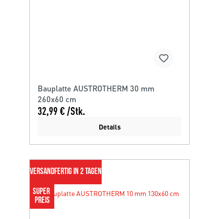
Bauplatte AUSTROTHERM 30 mm
260x60 cm
32,99 € /Stk.
Details
VERSANDFERTIG IN 2 TAGEN
SUPER 
PREIS