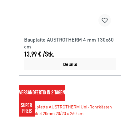
Bauplatte AUSTROTHERM 4 mm 130x60
cm
13,99 € /Stk.
Details
VERSANDFERTIG IN 2 TAGEN
SUPER 
PREIS