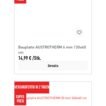
Bauplatte AUSTROTHERM 6 mm 130x60
cm
14,99 € /Stk.
Details
VERSANDFERTIG IN 2 TAGEN
SUPER 
PREIS