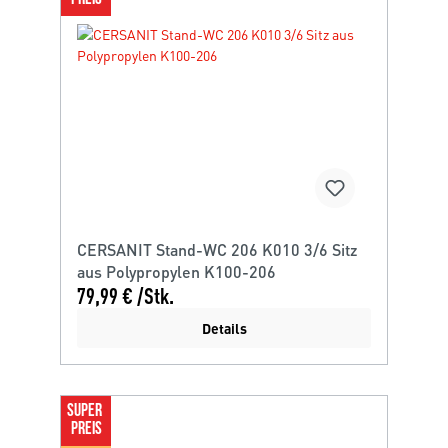
CERSANIT Stand-WC 206 K010 3/6 Sitz
aus Polypropylen K100-206
79,99 € /Stk.
Details
SUPER 
PREIS