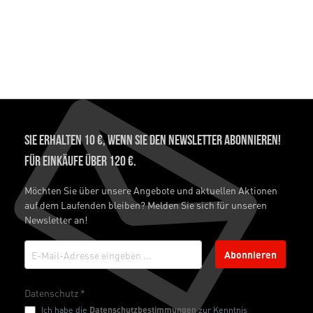
Sie erhalten 10 €, wenn Sie den Newsletter abonnieren!
Für Einkäufe über 120 €.
Möchten Sie über unsere Angebote und aktuellen Aktionen
auf dem Laufenden bleiben? Melden Sie sich für unseren
Newsletter an!
Abonnieren
Datenschutz *
Ich habe die
Datenschutzbestimmungen
zur Kenntnis