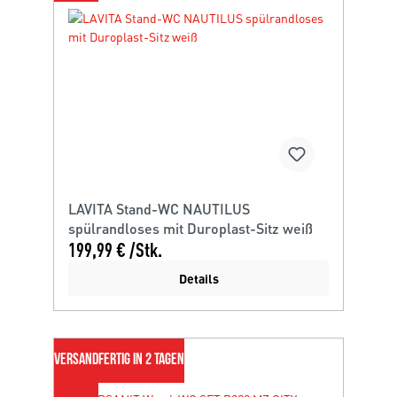
LAVITA Stand-WC NAUTILUS
spülrandloses mit Duroplast-Sitz weiß
199,99 € /Stk.
Details
VERSANDFERTIG IN 2 TAGEN