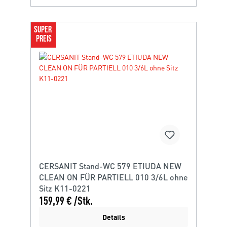
SUPER 
PREIS
CERSANIT Stand-WC 579 ETIUDA NEW
CLEAN ON FÜR PARTIELL 010 3/6L ohne
Sitz K11-0221
159,99 € /Stk.
Details