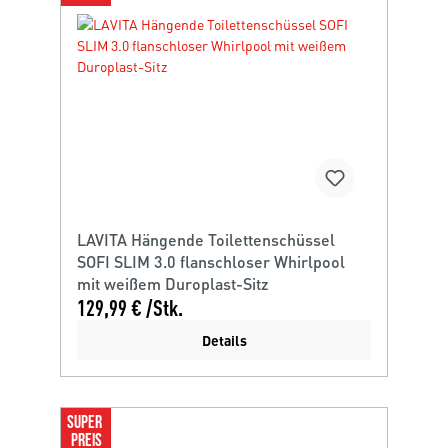
LAVITA Hängende Toilettenschüssel
SOFI SLIM 3.0 flanschloser Whirlpool
mit weißem Duroplast-Sitz
129,99 € /Stk.
Details
SUPER 
PREIS