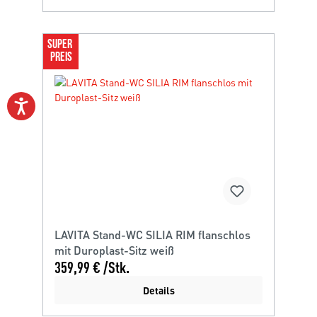
SUPER 
PREIS
LAVITA Stand-WC SILIA RIM flanschlos
mit Duroplast-Sitz weiß
359,99 € /Stk.
Details