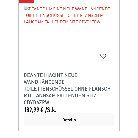
DEANTE HIACINT NEUE
WANDHÄNGENDE
TOILETTENSCHÜSSEL OHNE FLANSCH
MIT LANGSAM FALLENDEM SITZ
CDYD6ZPW
189,99 € /Stk.
Details