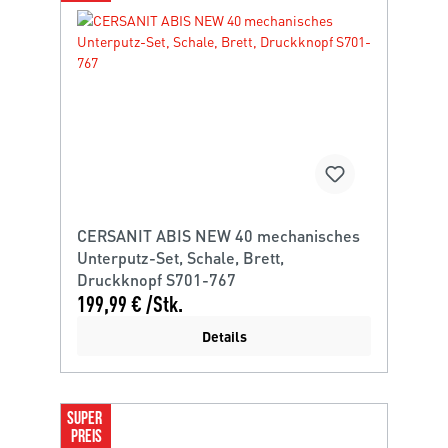
CERSANIT ABIS NEW 40 mechanisches
Unterputz-Set, Schale, Brett,
Druckknopf S701-767
199,99 € /Stk.
Details
SUPER 
PREIS