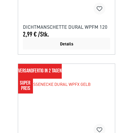
DICHTMANSCHETTE DURAL WPFM 120
2,99 € /Stk.
Details
VERSANDFERTIG IN 2 TAGEN
SUPER 
PREIS