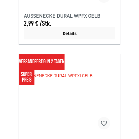
AUSSENECKE DURAL WPFX GELB
2,99 € /Stk.
Details
VERSANDFERTIG IN 2 TAGEN
SUPER 
PREIS