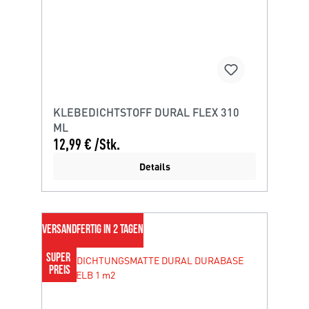
KLEBEDICHTSTOFF DURAL FLEX 310
ML
12,99 € /Stk.
Details
VERSANDFERTIG IN 2 TAGEN
SUPER 
PREIS