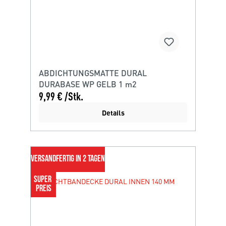
ABDICHTUNGSMATTE DURAL
DURABASE WP GELB 1 m2
9,99 € /Stk.
Details
VERSANDFERTIG IN 2 TAGEN
SUPER 
PREIS