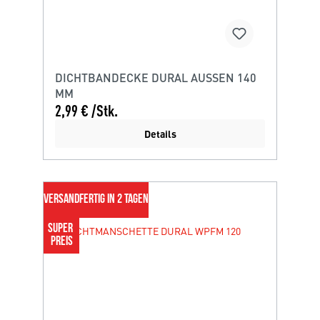
DICHTBANDECKE DURAL AUSSEN 140
MM
2,99 € /Stk.
Details
VERSANDFERTIG IN 2 TAGEN
SUPER 
PREIS