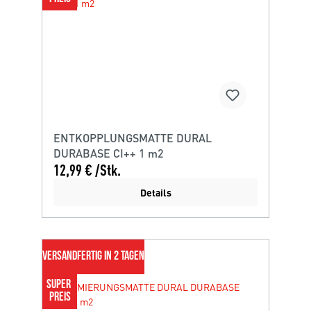
ENTKOPPLUNGSMATTE DURAL
DURABASE CI++ 1 m2
12,99 € /Stk.
Details
VERSANDFERTIG IN 2 TAGEN
SUPER 
PREIS