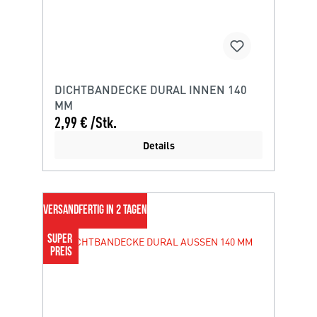
DICHTBANDECKE DURAL INNEN 140
MM
2,99 € /Stk.
Details
VERSANDFERTIG IN 2 TAGEN
SUPER 
PREIS