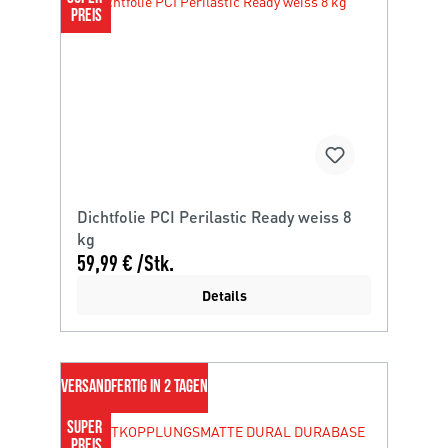
PREIS
Dichtfolie PCI Perilastic Ready weiss 8
kg
59,99 € /Stk.
Details
VERSANDFERTIG IN 2 TAGEN
SUPER 
PREIS