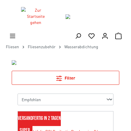
Fliesen
Fliesenzubehör
Wasserabdichtung
Filter
VERSANDFERTIG IN 2 TAGEN
SUPER 