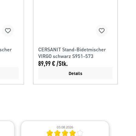
scher
CERSANIT Stand-Bidetmischer
VIRGO schwarz S951-573
89,99 € /Stk.
Details
03.08.2026