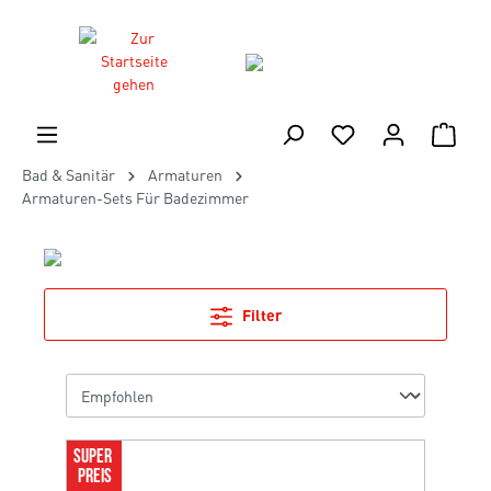
Bad & Sanitär
Armaturen
Armaturen-Sets Für Badezimmer
Filter
SUPER 
PREIS