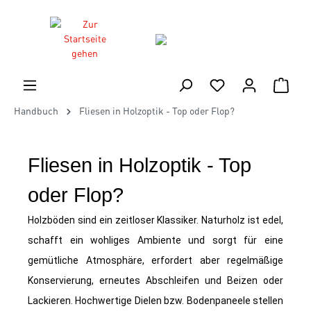
Handbuch
Fliesen in Holzoptik - Top oder Flop?
Fliesen in Holzoptik - Top
oder Flop?
Holzböden sind ein zeitloser Klassiker. Naturholz ist edel,
schafft ein wohliges Ambiente und sorgt für eine
gemütliche Atmosphäre, erfordert aber regelmäßige
Konservierung, erneutes Abschleifen und Beizen oder
Lackieren. Hochwertige Dielen bzw. Bodenpaneele stellen