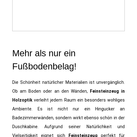
Mehr als nur ein
Fußbodenbelag!
Die Schönheit natürlicher Materialien ist unvergänglich.
Ob am Boden oder an den Wänden,
Feinsteinzeug in
Holzoptik
verleiht jedem Raum ein besonders wohliges
Ambiente. Es ist nicht nur ein Hingucker an
Badezimmerwänden, sondern wirkt ebenso schön in der
Duschkabine. Aufgrund seiner Natürlichkeit und
Vielseitigkeit eignet sich
Feinsteinzeug
perfekt für