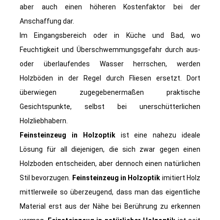
aber auch einen höheren Kostenfaktor bei der
Anschaffung dar.
Im Eingangsbereich oder in Küche und Bad, wo
Feuchtigkeit und Überschwemmungsgefahr durch aus-
oder überlaufendes Wasser herrschen, werden
Holzböden in der Regel durch Fliesen ersetzt. Dort
überwiegen zugegebenermaßen praktische
Gesichtspunkte, selbst bei unerschütterlichen
Holzliebhabern.
Feinsteinzeug in Holzoptik
ist eine nahezu ideale
Lösung für all diejenigen, die sich zwar gegen einen
Holzboden entscheiden, aber dennoch einen natürlichen
Stil bevorzugen.
Feinsteinzeug in Holzoptik
imitiert Holz
mittlerweile so überzeugend, dass man das eigentliche
Material erst aus der Nähe bei Berührung zu erkennen