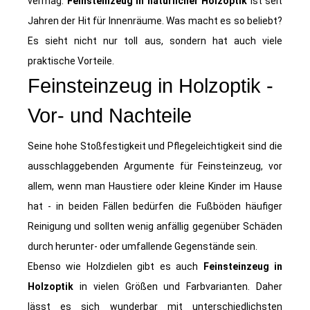
vermag.
Feinsteinzeug in natürlicher Holzoptik
ist seit
Jahren der Hit für Innenräume. Was macht es so beliebt?
Es sieht nicht nur toll aus, sondern hat auch viele
praktische Vorteile.
Feinsteinzeug in Holzoptik -
Vor- und Nachteile
Seine hohe Stoßfestigkeit und Pflegeleichtigkeit sind die
ausschlaggebenden Argumente für Feinsteinzeug, vor
allem, wenn man Haustiere oder kleine Kinder im Hause
hat - in beiden Fällen bedürfen die Fußböden häufiger
Reinigung und sollten wenig anfällig gegenüber Schäden
durch herunter- oder umfallende Gegenstände sein.
Ebenso wie Holzdielen gibt es auch
Feinsteinzeug in
Holzoptik
in vielen Größen und Farbvarianten. Daher
lässt es sich wunderbar mit unterschiedlichsten