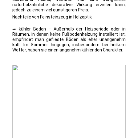
naturholzähnliche dekorative Wirkung erzielen kann,
jedoch zu einem viel günstigeren Preis.
Nachteile von Feinsteinzeug in Holzoptik
➡
kühler Boden – Außerhalb der Heizperiode oder in
Räumen, in denen keine Fußbodenheizung installiert ist,
empfindet man geflieste Böden als eher unangenehm
kalt. Im Sommer hingegen, insbesondere bei heißem
Wetter, haben sie einen angenehm kühlenden Charakter.