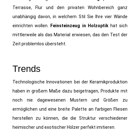
Terrasse, Flur und den privaten Wohnbereich ganz
unabhängig davon, in welchem Stil Sie Ihre vier Wände
einrichten wollen.
Feinsteinzeug in Holzoptik
hat sich
mittlerweile als das Material erwiesen, das den Test der
Zeit problemlos übersteht.
Trends
Technologische Innovationen bei der Keramikproduktion
haben in großem Maße dazu beigetragen, Produkte mit
noch nie dagewesenen Mustern und Größen zu
ermöglichen und eine breite Palette an farbigen Fliesen
herstellen zu können, die die Struktur verschiedener
heimischer und exotischer Hölzer perfekt imitieren.