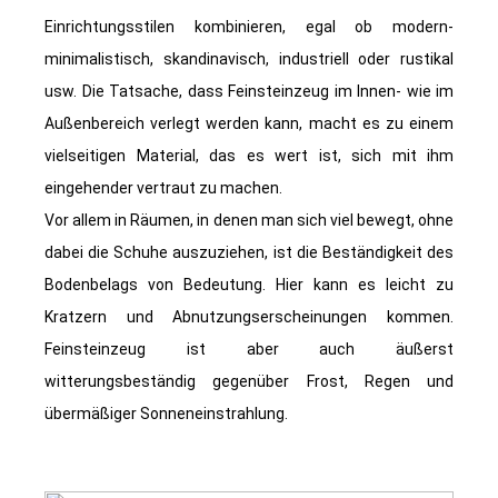
Einrichtungsstilen kombinieren, egal ob modern-
minimalistisch, skandinavisch, industriell oder rustikal
usw. Die Tatsache, dass Feinsteinzeug im Innen- wie im
Außenbereich verlegt werden kann, macht es zu einem
vielseitigen Material, das es wert ist, sich mit ihm
eingehender vertraut zu machen.
Vor allem in Räumen, in denen man sich viel bewegt, ohne
dabei die Schuhe auszuziehen, ist die Beständigkeit des
Bodenbelags von Bedeutung. Hier kann es leicht zu
Kratzern und Abnutzungserscheinungen kommen.
Feinsteinzeug ist aber auch äußerst
witterungsbeständig gegenüber Frost, Regen und
übermäßiger Sonneneinstrahlung.