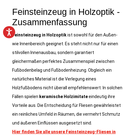
Feinsteinzeug in Holzoptik -
Zusammenfassung
Feinsteinzeug in Holzoptik
ist sowohl für den Außen-
wie Innenbereich geeignet. Es steht nicht nur für einen
stilvollen Innenausbau, sondern garantiert
gleichermaßen perfektes Zusammenspiel zwischen
Fußbodenbelag und Fußbodenheizung. Obgleich ein
natürliches Material ist die Verlegung eines
Holzfußbodens nicht überall empfehlenswert. In solchen
Fällen spielen
keramische Holzimitate
eindeutig ihre
Vorteile aus. Die Entscheidung für Fliesen gewährleistet
ein reinliches Umfeld in Räumen, die vermehrt Schmutz
und äußeren Einflüssen ausgesetzt sind.
Hier finden Sie alle unsere Feinsteinzeug-Fliesen in