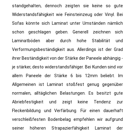
standgehalten, dennoch zeigten sie keine so gute
Widerstandsfähigkeit wie Feinsteinzeug oder Vinyl. Bei
Sofas könnte sich Laminat unter Umständen nämlich
schon geschlagen geben. Generell zeichnen sich
Laminatböden aber durch hohe Stabilität und
Verformungsbeständigkeit aus. Allerdings ist der Grad
ihrer Beständigkeit von der Stärke der Paneele abhängig -
je stärker, desto widerstandsfähiger. Bei Kunden sind vor
allem Paneele der Stärke 6 bis 12mm beliebt. Im
Allgemeinen ist Laminat stoßfest genug gegenüber
normalen, alltäglichen Belastungen. Es besitzt gute
Abriebfestigkeit und zeigt keine Tendenz zur
Fleckenbildung und Verfärbung. Für einen dauerhaft
verschleißfesten Bodenbelag empfehlen wir aufgrund
seiner höheren Strapazierfähigkeit Laminat der