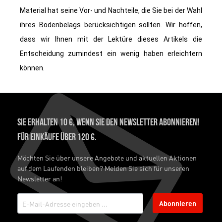
Material hat seine Vor- und Nachteile, die Sie bei der Wahl
ihres Bodenbelags berücksichtigen sollten. Wir hoffen,
dass wir Ihnen mit der Lektüre dieses Artikels die
Entscheidung zumindest ein wenig haben erleichtern
können.
Sie erhalten 10 €, wenn Sie den Newsletter abonnieren!
Für Einkäufe über 120 €.
Möchten Sie über unsere Angebote und aktuellen Aktionen
auf dem Laufenden bleiben? Melden Sie sich für unseren
Newsletter an!
Abonnieren