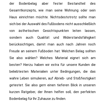
der Bodenbelag aber fester Bestandteil des
Gesamtkonzepts, wie man seine Wohnung oder sein
Haus einrichten möchte. Nichtsdestotrotz sollte man
sich bei der Auswahl des Fußbodens nicht ausschließlich
von ästhetischen Gesichtspunkten leiten lassen,
sondern auch Qualität und Widerstandsfähigkeit
berücksichtigen, damit man auch nach Jahren noch
Freude an seinem Fußboden hat. Welchen Belag sollten
Sie also wählen? Welches Material eignet sich am
besten? Hierzu haben wir extra für unsere Kunden die
beliebtesten Materialien unter Bedingungen, die das
wahre Leben simulieren, auf Abrieb- und Stoßfestigkeit
getestet. Sie also gern einen tieferen Blick in unseren
kurzen Ratgeber, der Ihnen helfen soll, den perfekten
Bodenbelag für Ihr Zuhause zu finden.