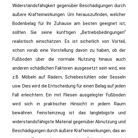
Widerstandsfähigkeit gegenüber Beschädigungen durch
äußere Krafteinwirkungen. Um herauszufinden, welcher
Bodenbelag für Ihr Zuhause am besten geeignet ist,
sollten Sie seine künftigen „Betriebsbedingungen“
realistisch einschätzen. Es ist sicherlich von Vorteil,
schon vorab eine Vorstellung davon zu haben, ob der
Fußboden über die normale Nutzung hinaus auch
anderen schädlichen Faktoren ausgesetzt sein wird, wie
z.B. Möbeln auf Rädern, Schiebestühlen oder Sesseln
usw. Dies wird die Entscheidung für einen Belag auf jeden
Fall erleichtern. Ein mit Fliesen ausgelegter Fußboden
wird sich in praktischer Hinsicht in jedem Raum
bewähren. Feinsteinzeug ist das langlebigste und
widerstandsfähigste Material gegenüber Abnutzung und
Beschädigungen durch äußere Krafteinwirkungen, das an