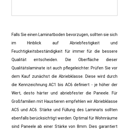
Falls Sie einen Laminatboden bevorzugen, sollten sie sich
im Hinblick auf Abriebfestigkeit und
Feuchtigkeitsbeständigkeit für immer für die bessere
Qualität entscheiden. Die Oberfläche dieser
Qualitätslaminate ist auch pflegeleichter. Prüfen Sie vor
dem Kauf zunächst die Abriebklasse. Diese wird durch
die Kennzeichnung AC1 bis AC6 definiert - je höher der
Wert, desto härter und abriebfester die Paneele. Für
Großfamilien mit Haustieren empfehlen wir Abriebklasse
AC5 und AC6. Stärke und Füllung des Laminats sollten
ebenfalls berücksichtigt werden. Optimal für Wohnräume
sind Paneele ab einer Stärke von 8mm. Dies garantiert