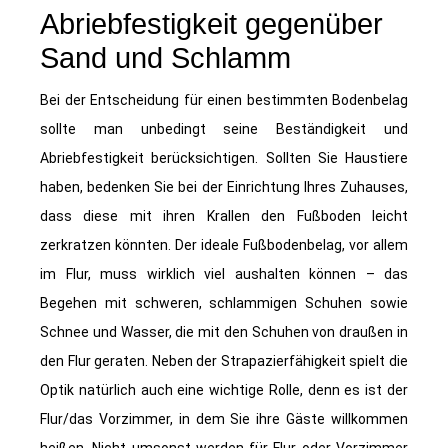
Abriebfestigkeit gegenüber
Sand und Schlamm
Bei der Entscheidung für einen bestimmten Bodenbelag
sollte man unbedingt seine Beständigkeit und
Abriebfestigkeit berücksichtigen. Sollten Sie Haustiere
haben, bedenken Sie bei der Einrichtung Ihres Zuhauses,
dass diese mit ihren Krallen den Fußboden leicht
zerkratzen könnten. Der ideale Fußbodenbelag, vor allem
im Flur, muss wirklich viel aushalten können – das
Begehen mit schweren, schlammigen Schuhen sowie
Schnee und Wasser, die mit den Schuhen von draußen in
den Flur geraten. Neben der Strapazierfähigkeit spielt die
Optik natürlich auch eine wichtige Rolle, denn es ist der
Flur/das Vorzimmer, in dem Sie ihre Gäste willkommen