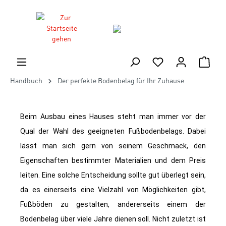
Handbuch
Der perfekte Bodenbelag für Ihr Zuhause
Beim Ausbau eines Hauses steht man immer vor der
Qual der Wahl des geeigneten Fußbodenbelags. Dabei
lässt man sich gern von seinem Geschmack, den
Eigenschaften bestimmter Materialien und dem Preis
leiten. Eine solche Entscheidung sollte gut überlegt sein,
da es einerseits eine Vielzahl von Möglichkeiten gibt,
Fußböden zu gestalten, andererseits einem der
Bodenbelag über viele Jahre dienen soll. Nicht zuletzt ist