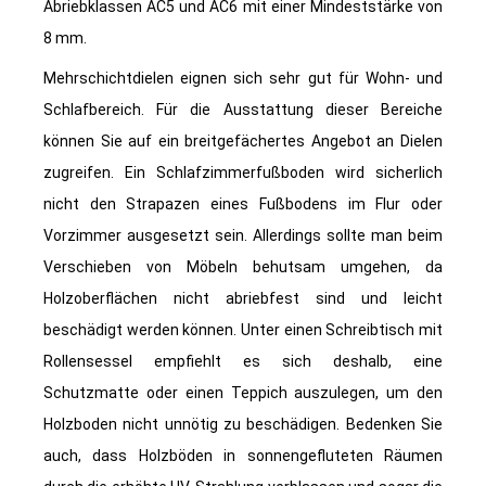
Abriebklassen AC5 und AC6 mit einer Mindeststärke von
8 mm.
Mehrschichtdielen eignen sich sehr gut für Wohn- und
Schlafbereich. Für die Ausstattung dieser Bereiche
können Sie auf ein breitgefächertes Angebot an Dielen
zugreifen. Ein Schlafzimmerfußboden wird sicherlich
nicht den Strapazen eines Fußbodens im Flur oder
Vorzimmer ausgesetzt sein. Allerdings sollte man beim
Verschieben von Möbeln behutsam umgehen, da
Holzoberflächen nicht abriebfest sind und leicht
beschädigt werden können. Unter einen Schreibtisch mit
Rollensessel empfiehlt es sich deshalb, eine
Schutzmatte oder einen Teppich auszulegen, um den
Holzboden nicht unnötig zu beschädigen. Bedenken Sie
auch, dass Holzböden in sonnengefluteten Räumen