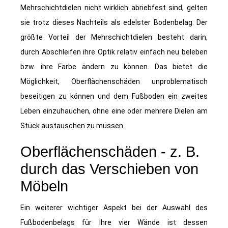
Mehrschichtdielen nicht wirklich abriebfest sind, gelten
sie trotz dieses Nachteils als edelster Bodenbelag. Der
größte Vorteil der Mehrschichtdielen besteht darin,
durch Abschleifen ihre Optik relativ einfach neu beleben
bzw. ihre Farbe ändern zu können. Das bietet die
Möglichkeit, Oberflächenschäden unproblematisch
beseitigen zu können und dem Fußboden ein zweites
Leben einzuhauchen, ohne eine oder mehrere Dielen am
Stück austauschen zu müssen.
Oberflächenschäden - z. B.
durch das Verschieben von
Möbeln
Ein weiterer wichtiger Aspekt bei der Auswahl des
Fußbodenbelags für Ihre vier Wände ist dessen