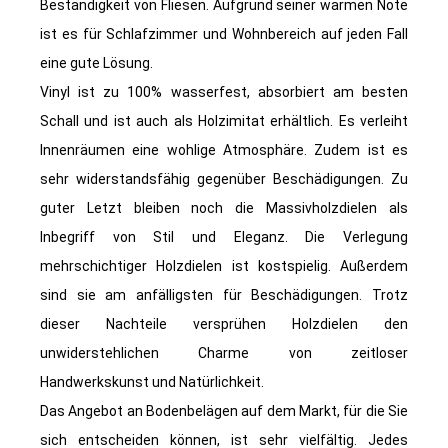
Beständigkeit von Fliesen. Aufgrund seiner warmen Note
ist es für Schlafzimmer und Wohnbereich auf jeden Fall
eine gute Lösung.
Vinyl ist zu 100% wasserfest, absorbiert am besten
Schall und ist auch als Holzimitat erhältlich. Es verleiht
Innenräumen eine wohlige Atmosphäre. Zudem ist es
sehr widerstandsfähig gegenüber Beschädigungen.
Zu
guter Letzt bleiben noch die Massivholzdielen als
Inbegriff von Stil und Eleganz. Die Verlegung
mehrschichtiger Holzdielen ist kostspielig. Außerdem
sind sie am anfälligsten für Beschädigungen. Trotz
dieser Nachteile versprühen Holzdielen den
unwiderstehlichen Charme von zeitloser
Handwerkskunst und Natürlichkeit.
Das Angebot an Bodenbelägen auf dem Markt, für die Sie
sich entscheiden können, ist sehr vielfältig. Jedes