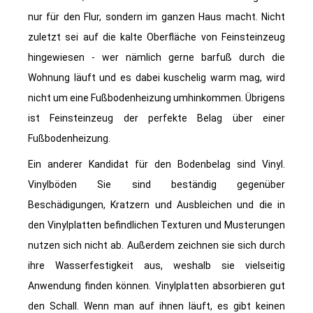
nur für den Flur, sondern im ganzen Haus macht. Nicht
zuletzt sei auf die kalte Oberfläche von Feinsteinzeug
hingewiesen - wer nämlich gerne barfuß durch die
Wohnung läuft und es dabei kuschelig warm mag, wird
nicht um eine Fußbodenheizung umhinkommen. Übrigens
ist Feinsteinzeug der perfekte Belag über einer
Fußbodenheizung.
Ein anderer Kandidat für den Bodenbelag sind Vinyl.
Vinylböden Sie sind beständig gegenüber
Beschädigungen, Kratzern und Ausbleichen und die in
den Vinylplatten befindlichen Texturen und Musterungen
nutzen sich nicht ab. Außerdem zeichnen sie sich durch
ihre Wasserfestigkeit aus, weshalb sie vielseitig
Anwendung finden können. Vinylplatten absorbieren gut
den Schall. Wenn man auf ihnen läuft, es gibt keinen