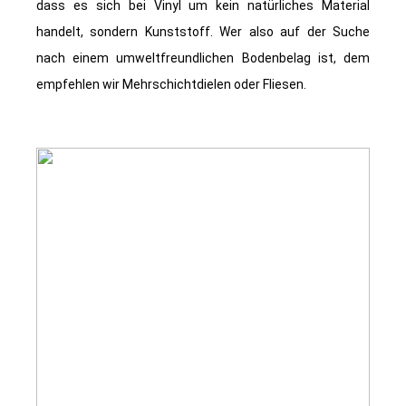
dass es sich bei Vinyl um kein natürliches Material
handelt, sondern Kunststoff. Wer also auf der Suche
nach einem umweltfreundlichen Bodenbelag ist, dem
empfehlen wir Mehrschichtdielen oder Fliesen.