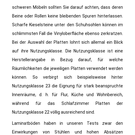
schweren Möbeln sollten Sie darauf achten, dass deren
Beine oder Rollen keine bleibenden Spuren hinterlassen.
Scharfe Kieselsteine unter den Schuhsohlen können im
schlimmsten Fall die Vinyloberfläche ebenso zerkratzen.
Bei der Auswahl der Platten lohnt sich allemal ein Blick
auf ihre Nutzungsklasse. Die Nutzungsklasse ist eine
Herstellerangabe in Bezug darauf, für welche
Räumlichkeiten die jeweiligen Platten verwendet werden
können. So verbirgt sich beispielsweise hinter
Nutzungsklasse 23 die Eignung für stark beanspruchte
Innenräume, d. h. für Flur, Küche und Wohnbereich,
während für das Schlafzimmer Platten der
Nutzungsklasse 22 völlig ausreichend sind.
Laminatböden haben in unseren Tests zwar den
Einwirkungen von Stühlen und hohen Absätzen