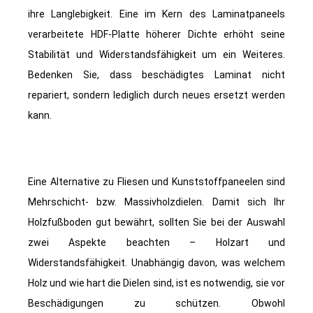
ihre Langlebigkeit. Eine im Kern des Laminatpaneels
verarbeitete HDF-Platte höherer Dichte erhöht seine
Stabilität und Widerstandsfähigkeit um ein Weiteres.
Bedenken Sie, dass beschädigtes Laminat nicht
repariert, sondern lediglich durch neues ersetzt werden
kann.
Eine Alternative zu Fliesen und Kunststoffpaneelen sind
Mehrschicht- bzw. Massivholzdielen. Damit sich Ihr
Holzfußboden gut bewährt, sollten Sie bei der Auswahl
zwei Aspekte beachten – Holzart und
Widerstandsfähigkeit. Unabhängig davon, was welchem
Holz und wie hart die Dielen sind, ist es notwendig, sie vor
Beschädigungen zu schützen. Obwohl