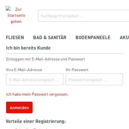
FLIESEN
BAD & SANITÄR
BODENPANEELE
AKU
Ich bin bereits Kunde
Einloggen mit E-Mail-Adresse und Passwort
Ihre E-Mail-Adresse
Ihr Passwort
Ich habe mein Passwort vergessen.
Anmelden
Vorteile einer Registrierung: