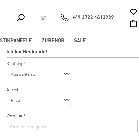
+49 3722 4613989
STIKPANEELE
ZUBEHÖR
SALE
Ich bin Neukunde!
Kontotyp*
Anrede
Vorname*