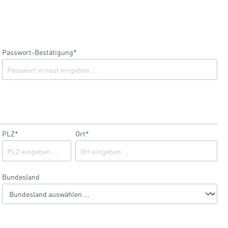
Passwort-Bestätigung*
PLZ
*
Ort*
Bundesland