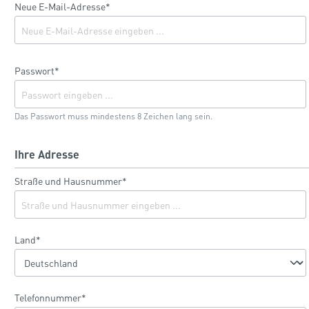
Neue E-Mail-Adresse*
Passwort*
Das Passwort muss mindestens 8 Zeichen lang sein.
Ihre Adresse
Straße und Hausnummer*
Land*
Telefonnummer*