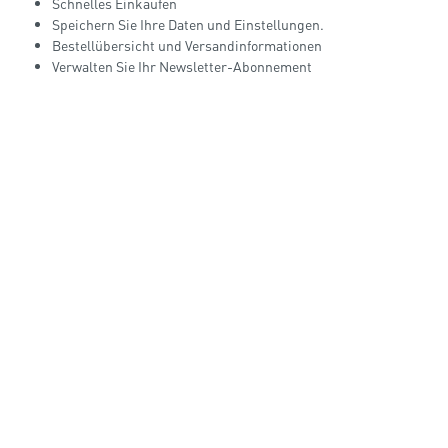
Schnelles Einkaufen
Speichern Sie Ihre Daten und Einstellungen.
Bestellübersicht und Versandinformationen
Verwalten Sie Ihr Newsletter-Abonnement