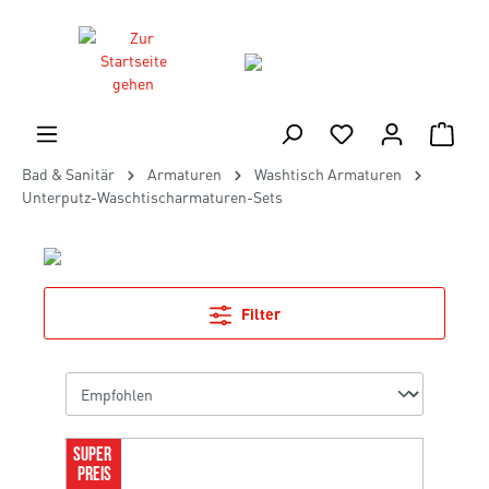
Bad & Sanitär
Armaturen
Washtisch Armaturen
Unterputz-Waschtischarmaturen-Sets
Filter
SUPER 
PREIS