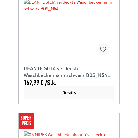
DEANTE SILIA verdeckte
Waschbeckenhahn schwarz BQS_N54L
169,99 € /Stk.
Details
SUPER 
PREIS