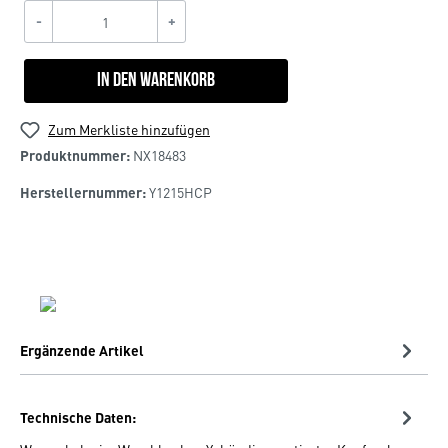
-
+
In den Warenkorb
Zum Merkliste hinzufügen
Produktnummer:
NX18483
Herstellernummer:
Y1215HCP
Ergänzende Artikel
Technische Daten: