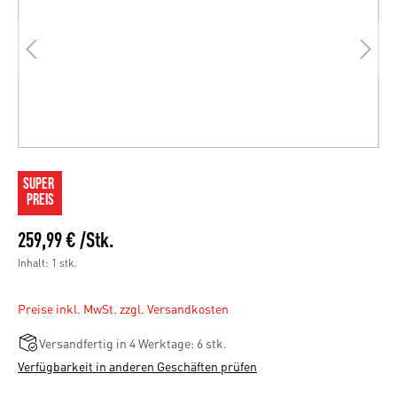
SUPER 
PREIS
259,99 € /Stk.
Inhalt:
1 stk.
Preise inkl. MwSt. zzgl. Versandkosten
Versandfertig in 4 Werktage: 6 stk.
Verfügbarkeit in anderen Geschäften prüfen