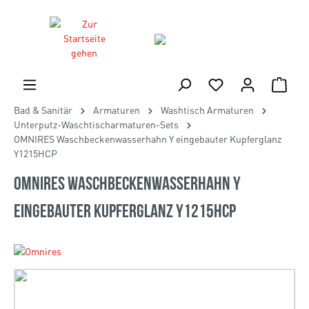
Bad & Sanitär
Armaturen
Washtisch Armaturen
Unterputz-Waschtischarmaturen-Sets
OMNIRES Waschbeckenwasserhahn Y eingebauter Kupferglanz
Y1215HCP
OMNIRES Waschbeckenwasserhahn Y
eingebauter Kupferglanz Y1215HCP