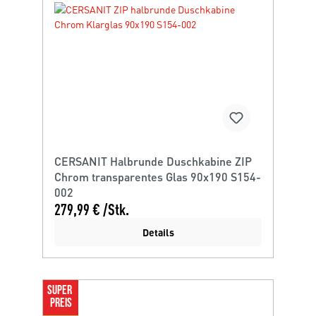
CERSANIT Halbrunde Duschkabine ZIP
Chrom transparentes Glas 90x190 S154-
002
279,99 € /Stk.
Details
SUPER 
PREIS