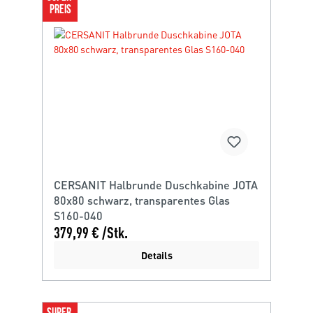
PREIS
CERSANIT Halbrunde Duschkabine JOTA
80x80 schwarz, transparentes Glas
S160-040
379,99 € /Stk.
Details