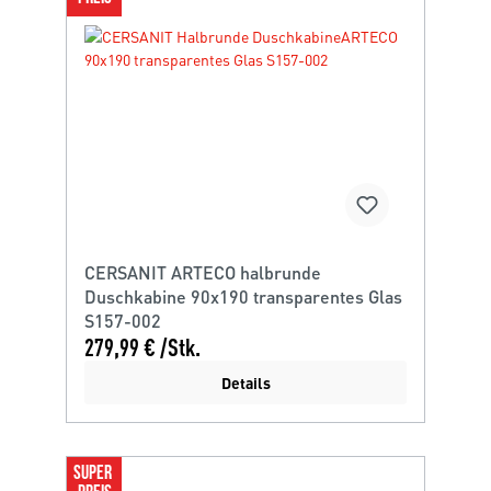
CERSANIT ARTECO halbrunde
Duschkabine 90x190 transparentes Glas
S157-002
279,99 € /Stk.
Details
SUPER 