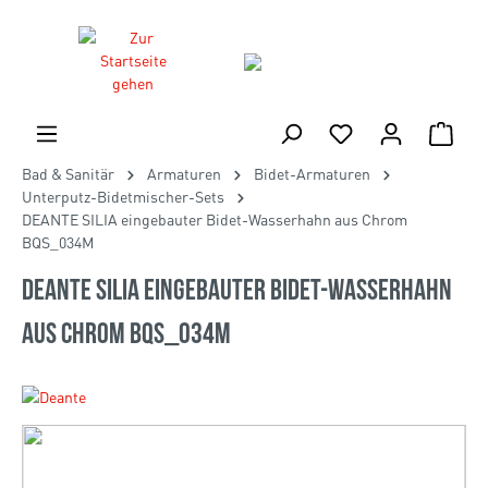
Bad & Sanitär
Armaturen
Bidet-Armaturen
Unterputz-Bidetmischer-Sets
DEANTE SILIA eingebauter Bidet-Wasserhahn aus Chrom
BQS_034M
DEANTE SILIA eingebauter Bidet-Wasserhahn
aus Chrom BQS_034M