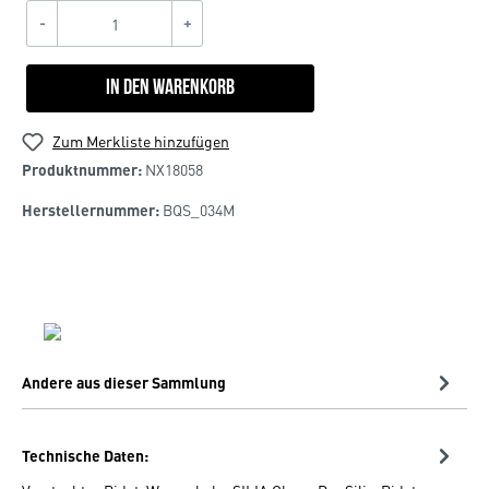
-
+
In den Warenkorb
Zum Merkliste hinzufügen
Produktnummer:
NX18058
Herstellernummer:
BQS_034M
Andere aus dieser Sammlung
Technische Daten: