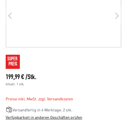
SUPER 
PREIS
199,99 € /Stk.
Inhalt:
1 stk.
Preise inkl. MwSt. zzgl. Versandkosten
Versandfertig in 4 Werktage: 2 stk.
Verfügbarkeit in anderen Geschäften prüfen