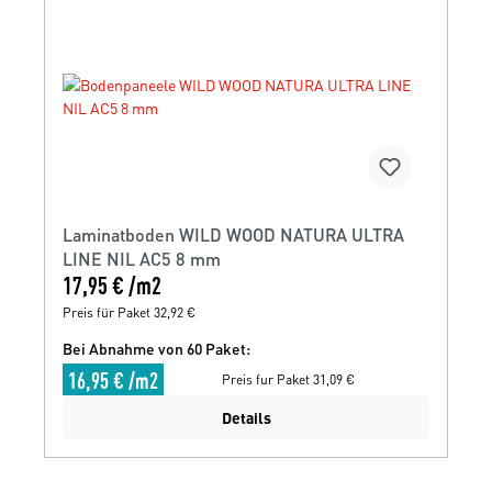
Laminatboden WILD WOOD NATURA ULTRA
LINE NIL AC5 8 mm
17,95 € /m2
Preis für Paket 32,92 €
Bei Abnahme von 60 Paket:
16,95 € /m2
Preis fur Paket 31,09 €
Details