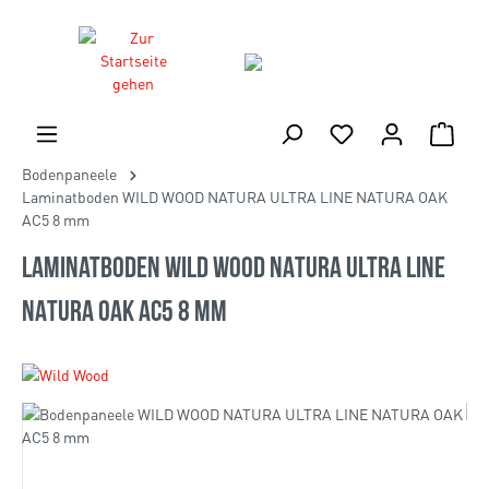
Bodenpaneele
Laminatboden WILD WOOD NATURA ULTRA LINE NATURA OAK
AC5 8 mm
Laminatboden WILD WOOD NATURA ULTRA LINE
NATURA OAK AC5 8 mm