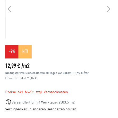
−
7
%
HIT!
12,99 € /m2
Niedrigster Preis innerhalb von 30 Tagen vor Rabatt: 13,99 € /m2
Preis für Paket
23,82 €
Preise inkl. MwSt. zzgl. Versandkosten
Versandfertig in 4 Werktage: 2303.5 m2
Verfügbarkeit in anderen Geschäften prüfen