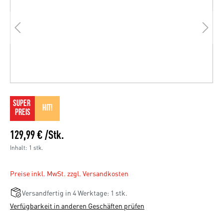
SUPER 
HIT!
PREIS
129,99 € /Stk.
Inhalt:
1 stk.
Preise inkl. MwSt. zzgl. Versandkosten
Versandfertig in 4 Werktage: 1 stk.
Verfügbarkeit in anderen Geschäften prüfen