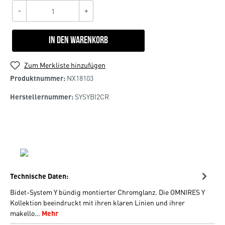
-
+
In den Warenkorb
Zum Merkliste hinzufügen
Produktnummer:
NX18103
Herstellernummer:
SYSYBI2CR
Technische Daten:
Bidet-System Y bündig montierter Chromglanz. Die OMNIRES Y
Kollektion beeindruckt mit ihren klaren Linien und ihrer
makello…
Mehr